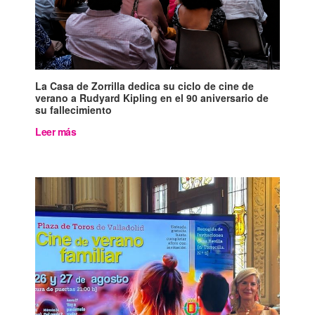
La Casa de Zorrilla dedica su ciclo de cine de
verano a Rudyard Kipling en el 90 aniversario de
su fallecimiento
Leer más