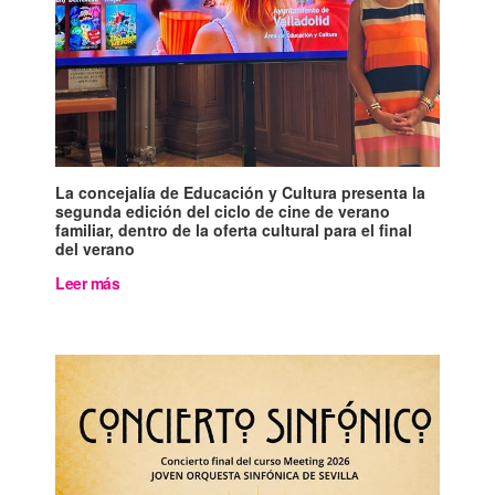
La concejalía de Educación y Cultura presenta la
segunda edición del ciclo de cine de verano
familiar, dentro de la oferta cultural para el final
del verano
Leer más