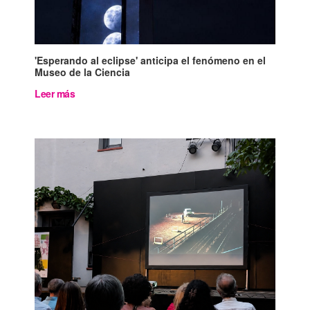
'Esperando al eclipse' anticipa el fenómeno en el
Museo de la Ciencia
Leer más