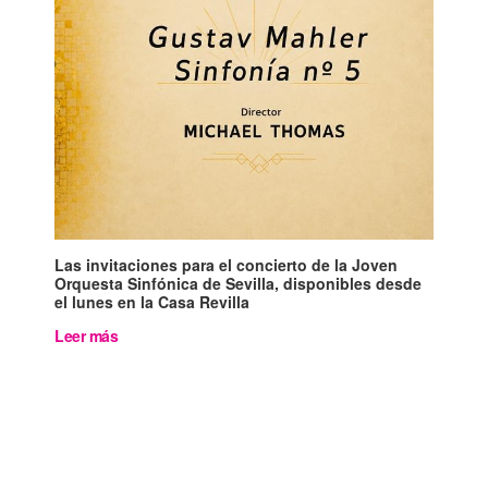
Las invitaciones para el concierto de la Joven
Orquesta Sinfónica de Sevilla, disponibles desde
el lunes en la Casa Revilla
Leer más