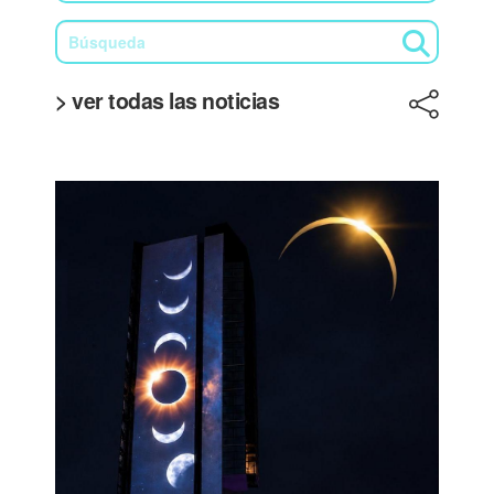
> ver todas las noticias