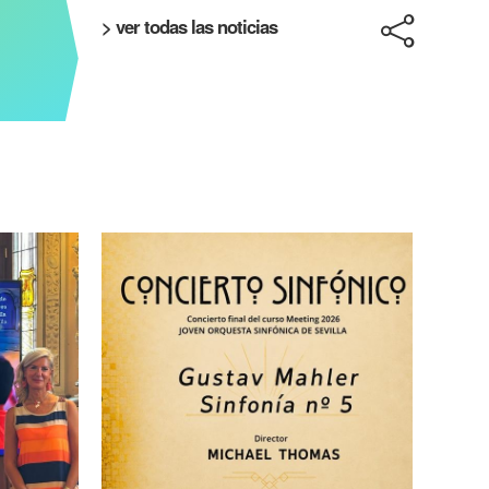
> ver todas las noticias