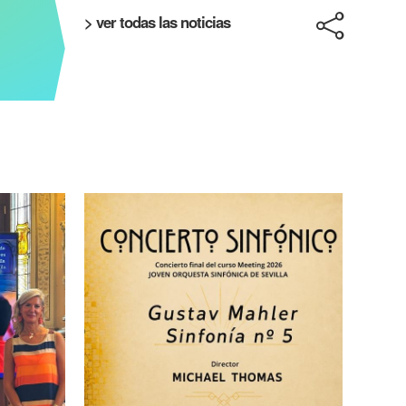
> ver todas las noticias