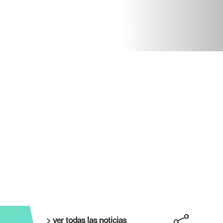
> ver todas las noticias