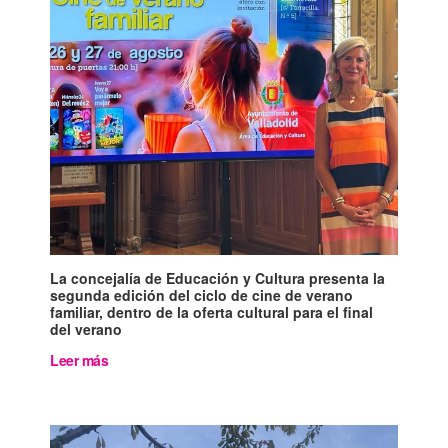
La concejalía de Educación y Cultura presenta la
segunda edición del ciclo de cine de verano
familiar, dentro de la oferta cultural para el final
del verano
Leer más