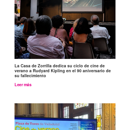
La Casa de Zorrilla dedica su ciclo de cine de
verano a Rudyard Kipling en el 90 aniversario de
su fallecimiento
Leer más