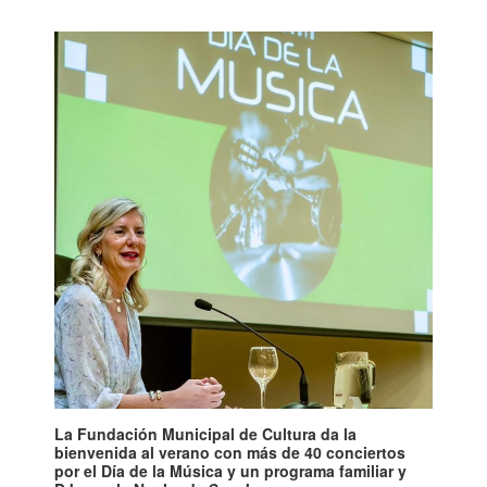
La Fundación Municipal de Cultura da la
bienvenida al verano con más de 40 conciertos
por el Día de la Música y un programa familiar y