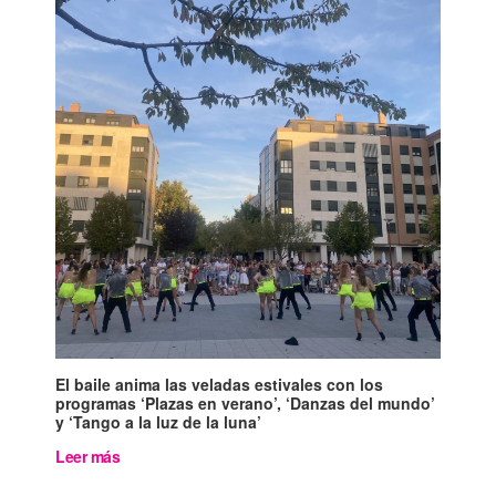
El baile anima las veladas estivales con los
programas ‘Plazas en verano’, ‘Danzas del mundo’
y ‘Tango a la luz de la luna’
Leer más