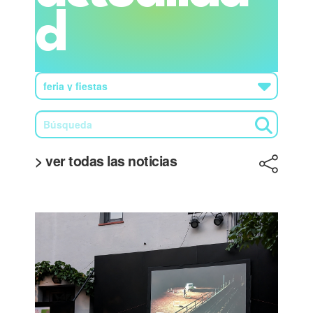
d
> ver todas las noticias