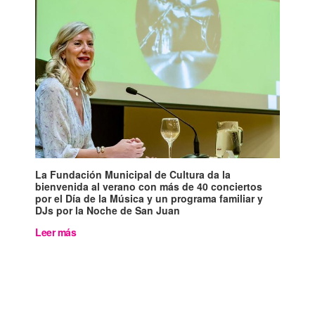
La Fundación Municipal de Cultura da la
bienvenida al verano con más de 40 conciertos
por el Día de la Música y un programa familiar y
DJs por la Noche de San Juan
Leer más