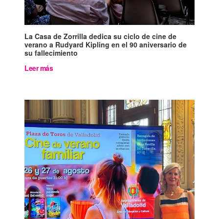
La Casa de Zorrilla dedica su ciclo de cine de
verano a Rudyard Kipling en el 90 aniversario de
su fallecimiento
Leer más