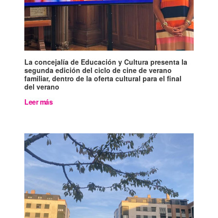
La concejalía de Educación y Cultura presenta la
segunda edición del ciclo de cine de verano
familiar, dentro de la oferta cultural para el final
del verano
Leer más