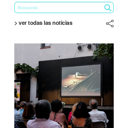
> ver todas las noticias