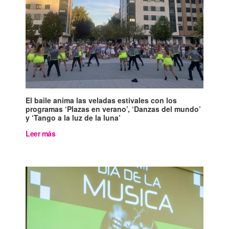
El baile anima las veladas estivales con los
programas ‘Plazas en verano’, ‘Danzas del mundo’
y ‘Tango a la luz de la luna’
Leer más