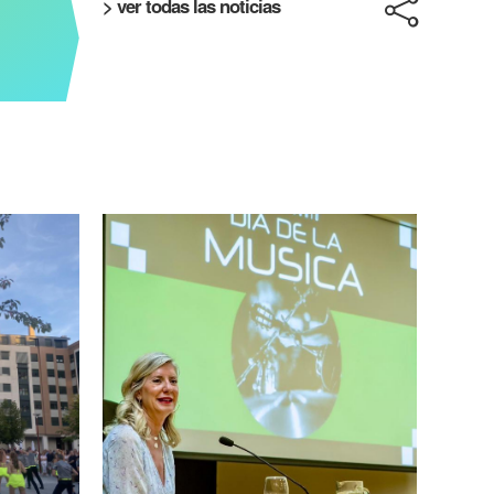
> ver todas las noticias