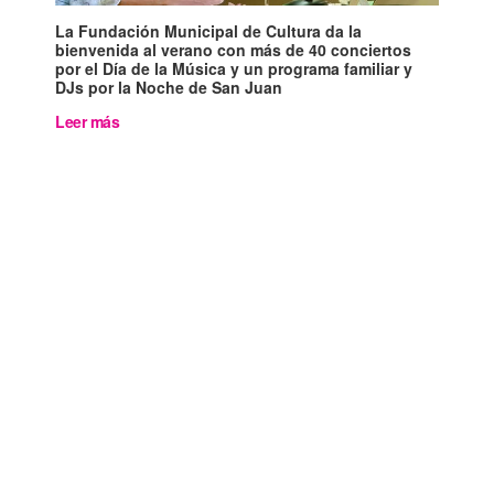
La Fundación Municipal de Cultura da la
bienvenida al verano con más de 40 conciertos
por el Día de la Música y un programa familiar y
DJs por la Noche de San Juan
Leer más