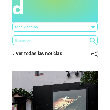
d
> ver todas las noticias