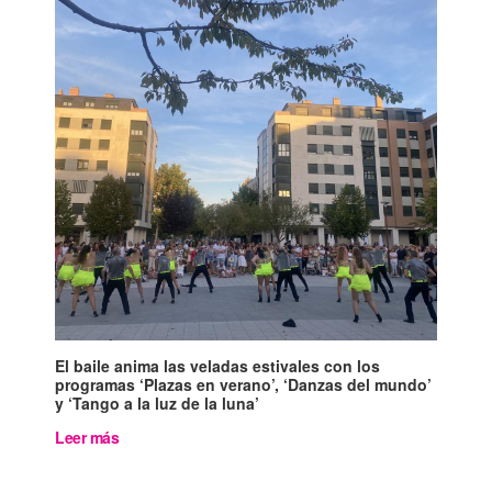
El baile anima las veladas estivales con los
programas ‘Plazas en verano’, ‘Danzas del mundo’
y ‘Tango a la luz de la luna’
Leer más