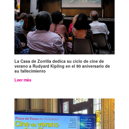
La Casa de Zorrilla dedica su ciclo de cine de
verano a Rudyard Kipling en el 90 aniversario de
su fallecimiento
Leer más