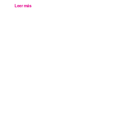
Leer más