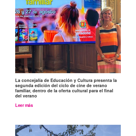
La concejalía de Educación y Cultura presenta la
segunda edición del ciclo de cine de verano
familiar, dentro de la oferta cultural para el final
del verano
Leer más