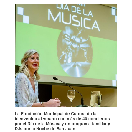
La Fundación Municipal de Cultura da la
bienvenida al verano con más de 40 conciertos
por el Día de la Música y un programa familiar y
DJs por la Noche de San Juan