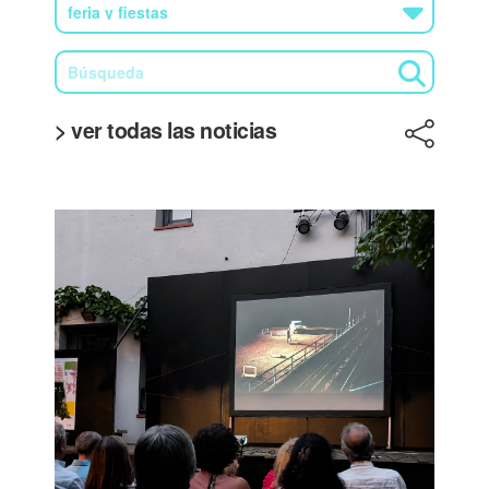
> ver todas las noticias