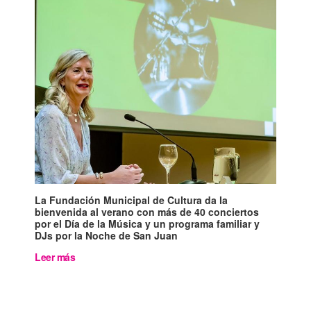
La Fundación Municipal de Cultura da la
bienvenida al verano con más de 40 conciertos
por el Día de la Música y un programa familiar y
DJs por la Noche de San Juan
Leer más