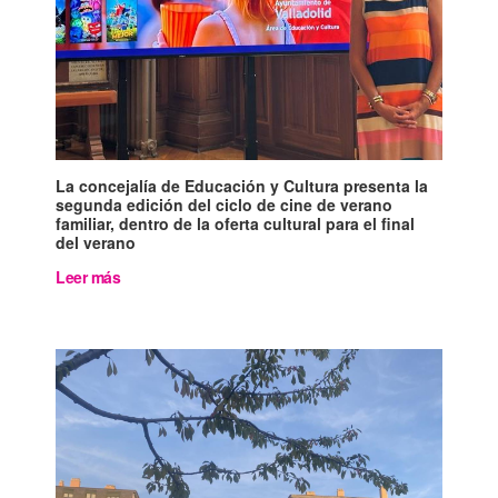
La concejalía de Educación y Cultura presenta la
segunda edición del ciclo de cine de verano
familiar, dentro de la oferta cultural para el final
del verano
Leer más