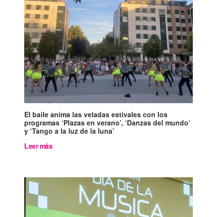
El baile anima las veladas estivales con los
programas ‘Plazas en verano’, ‘Danzas del mundo’
y ‘Tango a la luz de la luna’
Leer más