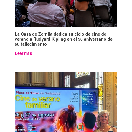
La Casa de Zorrilla dedica su ciclo de cine de
verano a Rudyard Kipling en el 90 aniversario de
su fallecimiento
Leer más