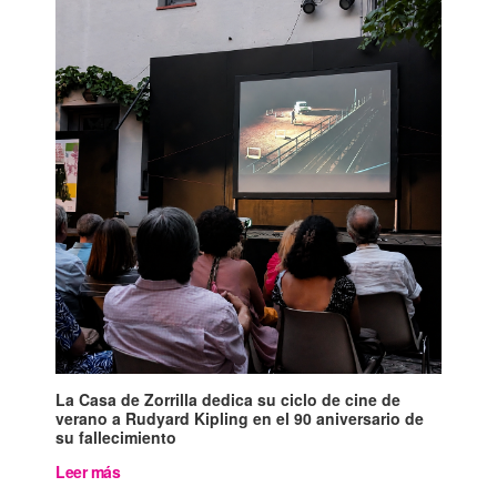
La Casa de Zorrilla dedica su ciclo de cine de
verano a Rudyard Kipling en el 90 aniversario de
su fallecimiento
Leer más