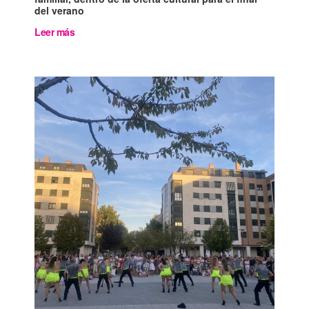
del verano
Leer más