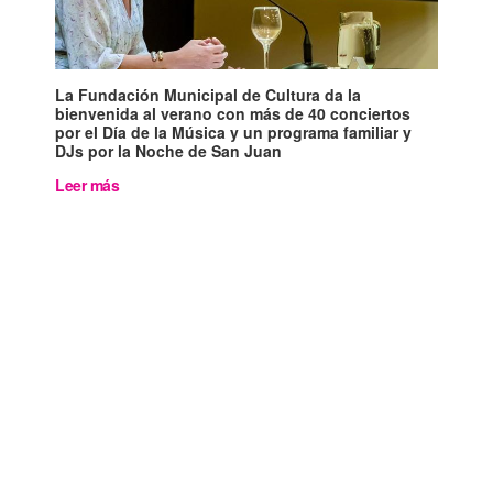
La Fundación Municipal de Cultura da la
bienvenida al verano con más de 40 conciertos
por el Día de la Música y un programa familiar y
DJs por la Noche de San Juan
Leer más