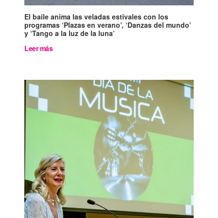
El baile anima las veladas estivales con los
programas ‘Plazas en verano’, ‘Danzas del mundo’
y ‘Tango a la luz de la luna’
Leer más