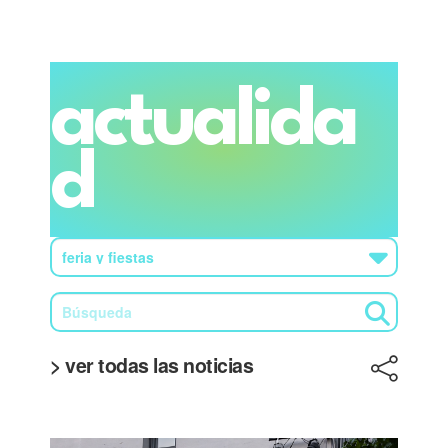
actualida
d
> ver todas las noticias