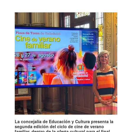
La concejalía de Educación y Cultura presenta la
segunda edición del ciclo de cine de verano
familiar, dentro de la oferta cultural para el final