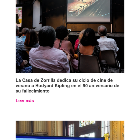
La Casa de Zorrilla dedica su ciclo de cine de
verano a Rudyard Kipling en el 90 aniversario de
su fallecimiento
Leer más