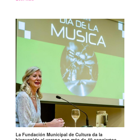
La Fundación Municipal de Cultura da la
bienvenida al verano con más de 40 conciertos