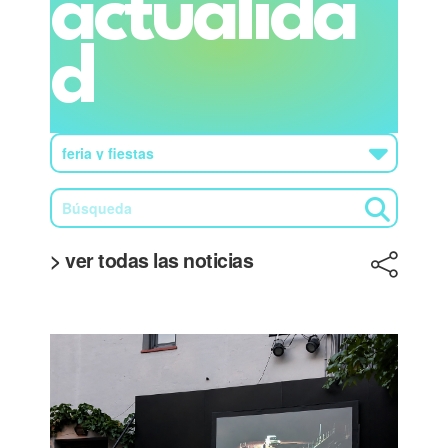
actualida
d
> ver todas las noticias