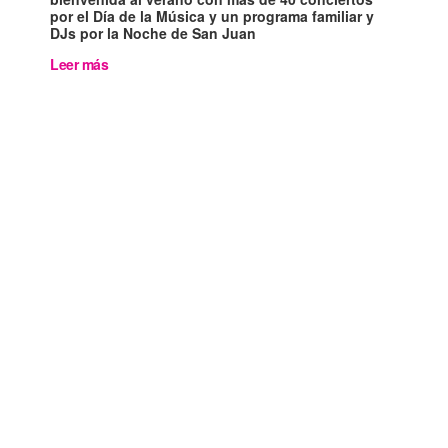
por el Día de la Música y un programa familiar y
DJs por la Noche de San Juan
Leer más