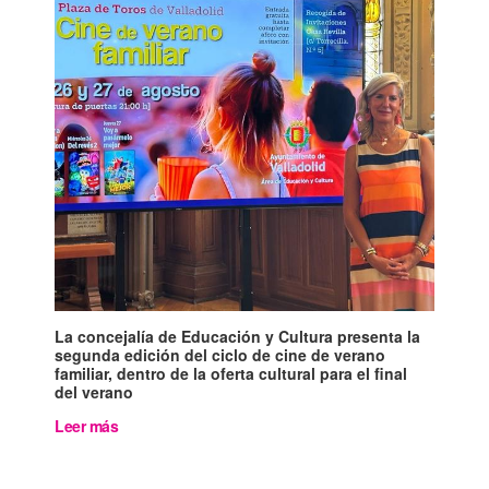
La concejalía de Educación y Cultura presenta la
segunda edición del ciclo de cine de verano
familiar, dentro de la oferta cultural para el final
del verano
Leer más