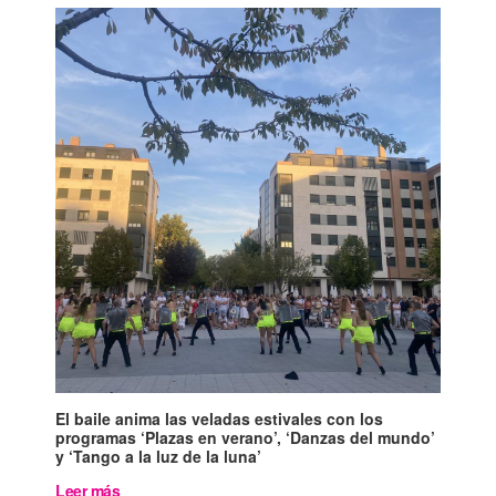
El baile anima las veladas estivales con los
programas ‘Plazas en verano’, ‘Danzas del mundo’
y ‘Tango a la luz de la luna’
Leer más