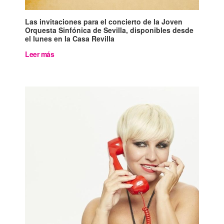
Las invitaciones para el concierto de la Joven
Orquesta Sinfónica de Sevilla, disponibles desde
el lunes en la Casa Revilla
Leer más