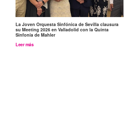
La Joven Orquesta Sinfónica de Sevilla clausura
su Meeting 2026 en Valladolid con la Quinta
Sinfonía de Mahler
Leer más