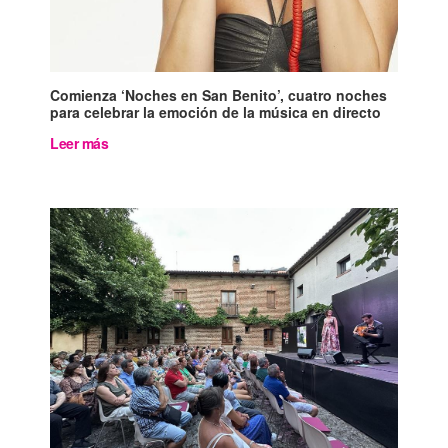
Comienza ‘Noches en San Benito’, cuatro noches
para celebrar la emoción de la música en directo
Leer más