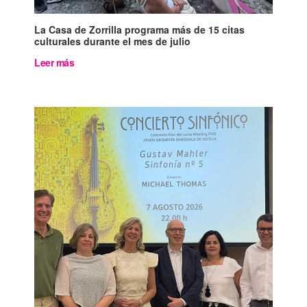
La Casa de Zorrilla programa más de 15 citas
culturales durante el mes de julio
Leer más