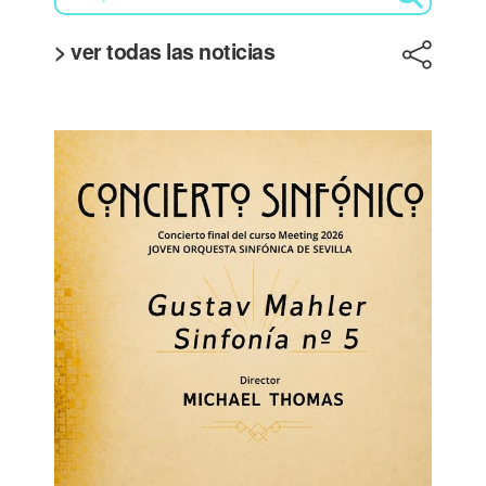
> ver todas las noticias