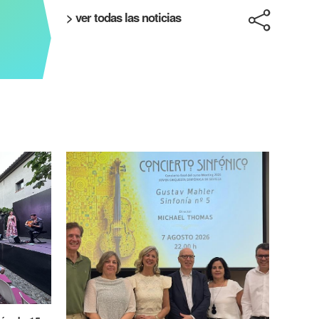
> ver todas las noticias