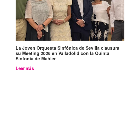
La Joven Orquesta Sinfónica de Sevilla clausura
su Meeting 2026 en Valladolid con la Quinta
Sinfonía de Mahler
Leer más