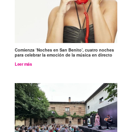
Comienza ‘Noches en San Benito’, cuatro noches
para celebrar la emoción de la música en directo
Leer más