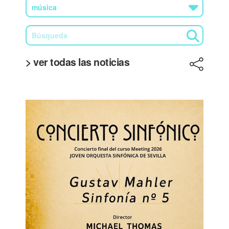
> ver todas las noticias