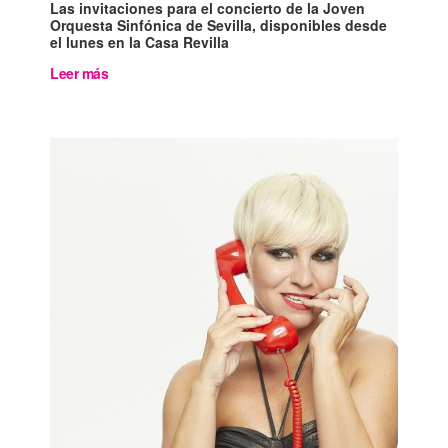
Las invitaciones para el concierto de la Joven
Orquesta Sinfónica de Sevilla, disponibles desde
el lunes en la Casa Revilla
Leer más