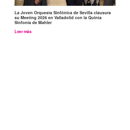
La Joven Orquesta Sinfónica de Sevilla clausura
su Meeting 2026 en Valladolid con la Quinta
Sinfonía de Mahler
Leer más