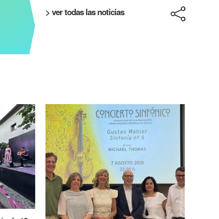
> ver todas las noticias