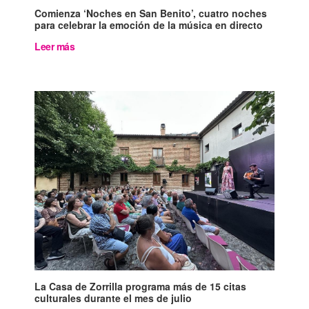
Comienza ‘Noches en San Benito’, cuatro noches
para celebrar la emoción de la música en directo
Leer más
La Casa de Zorrilla programa más de 15 citas
culturales durante el mes de julio