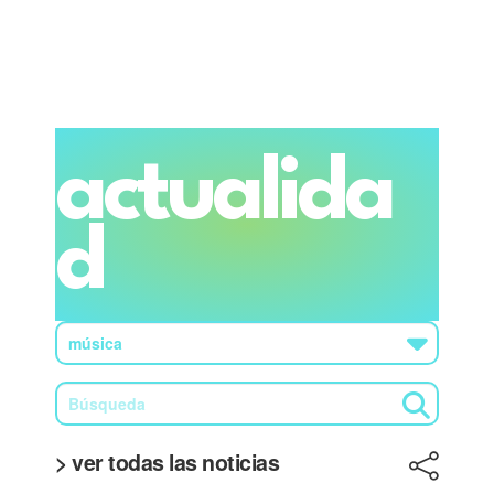
actualida
d
> ver todas las noticias