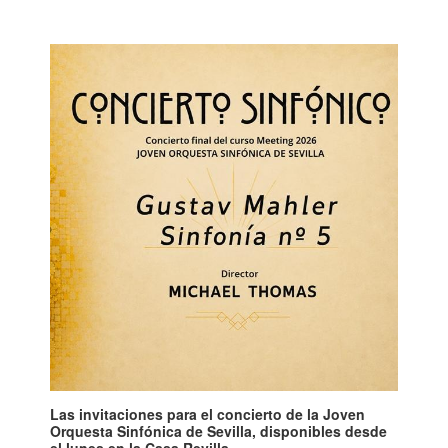
Las invitaciones para el concierto de la Joven
Orquesta Sinfónica de Sevilla, disponibles desde