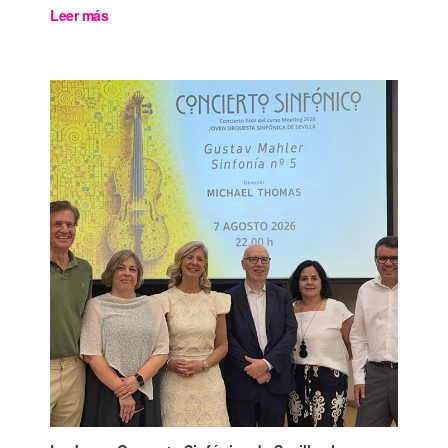
Leer más