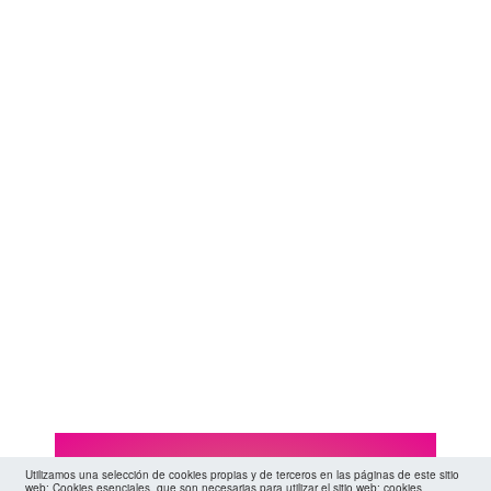
Utilizamos una selección de cookies propias y de terceros en las páginas de este sitio
web: Cookies esenciales, que son necesarias para utilizar el sitio web; cookies