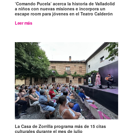
‘Comando Pucela’ acerca la historia de Valladolid
a niños con nuevas misiones e incorpora un
escape room para jóvenes en el Teatro Calderón
Leer más
La Casa de Zorrilla programa más de 15 citas
culturales durante el mes de julio