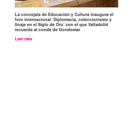
La concejala de Educación y Cultura inaugura el
foro internacional ‘Diplomacia, coleccionismo y
linaje en el Siglo de Oro’ con el que Valladolid
recuerda al conde de Gondomar
Leer más