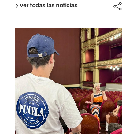
> ver todas las noticias