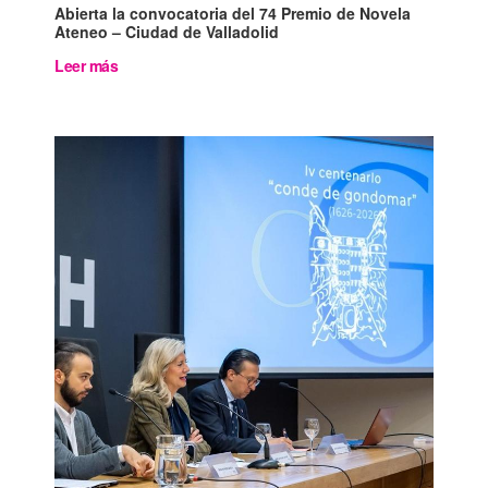
Abierta la convocatoria del 74 Premio de Novela
Ateneo – Ciudad de Valladolid
Leer más