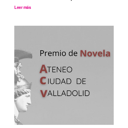
Leer más