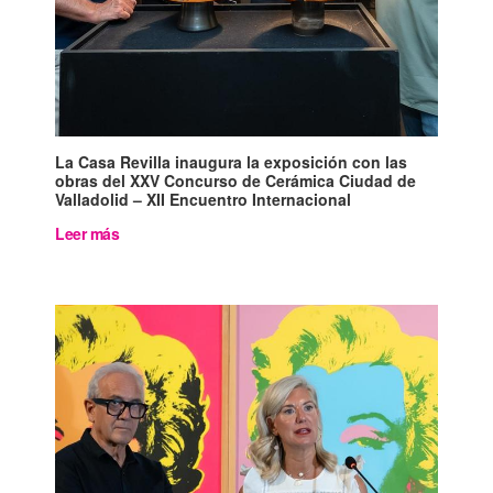
La Casa Revilla inaugura la exposición con las
obras del XXV Concurso de Cerámica Ciudad de
Valladolid – XII Encuentro Internacional
Leer más