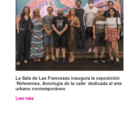
La Sala de Las Francesas inaugura la exposición
‘Referentes. Antología de la calle’ dedicada al arte
urbano contemporáneo
Leer más