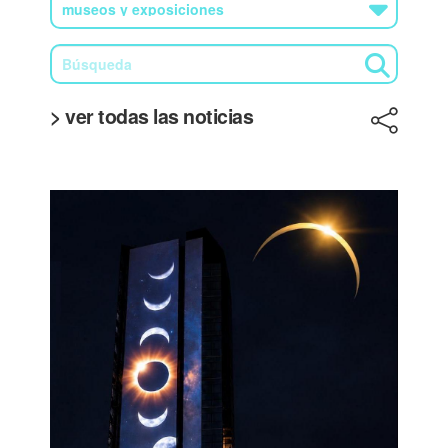
> ver todas las noticias