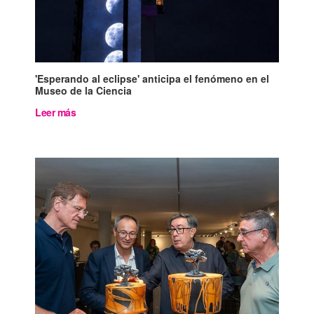
'Esperando al eclipse' anticipa el fenómeno en el
Museo de la Ciencia
Leer más