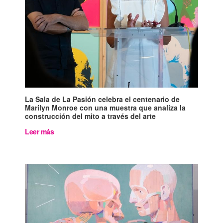
La Sala de La Pasión celebra el centenario de
Marilyn Monroe con una muestra que analiza la
construcción del mito a través del arte
Leer más