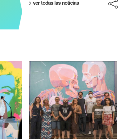
> ver todas las noticias