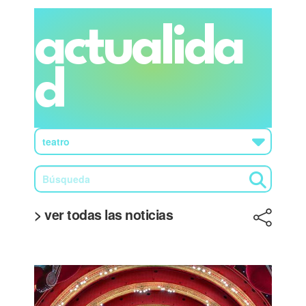
actualida
d
> ver todas las noticias