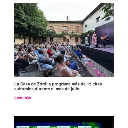
La Casa de Zorrilla programa más de 15 citas
culturales durante el mes de julio
Leer más