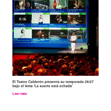
El Teatro Calderón presenta su temporada 26/27
bajo el lema 'La suerte está echada'
Leer más