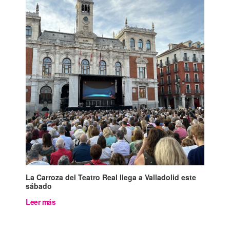
La Carroza del Teatro Real llega a Valladolid este
sábado
Leer más