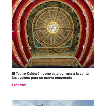
El Teatro Calderón pone esta semana a la venta
los abonos para su nueva temporada
Leer más