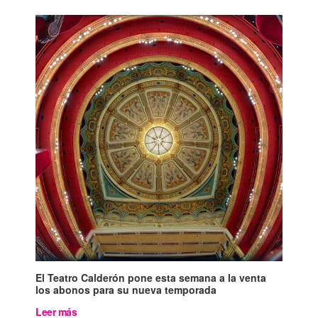
El Teatro Calderón pone esta semana a la venta
los abonos para su nueva temporada
Leer más