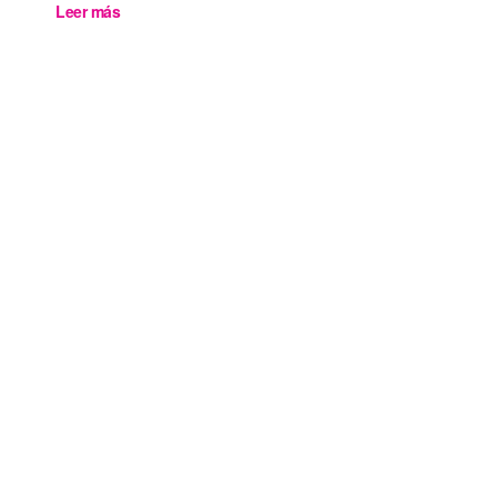
Leer más