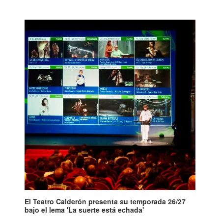
El Teatro Calderón presenta su temporada 26/27
bajo el lema 'La suerte está echada'