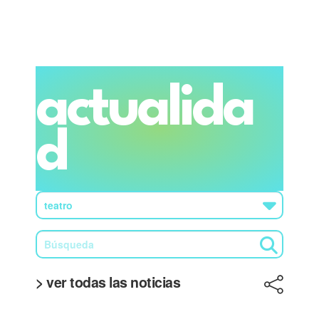
actualida
d
> ver todas las noticias