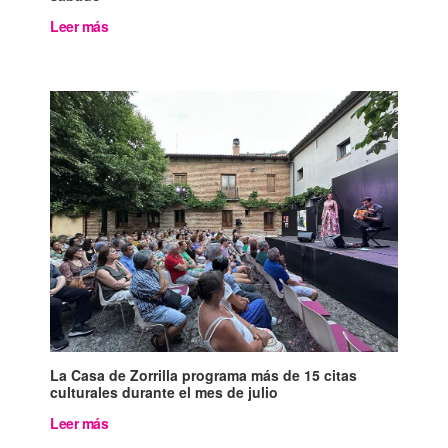
Leer más
La Casa de Zorrilla programa más de 15 citas
culturales durante el mes de julio
Leer más