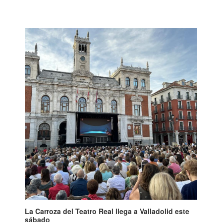
La Carroza del Teatro Real llega a Valladolid este
sábado