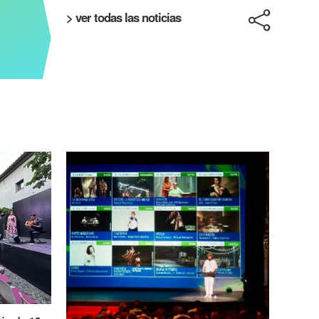
> ver todas las noticias