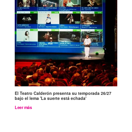
El Teatro Calderón presenta su temporada 26/27
bajo el lema 'La suerte está echada'
Leer más