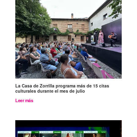
La Casa de Zorrilla programa más de 15 citas
culturales durante el mes de julio
Leer más