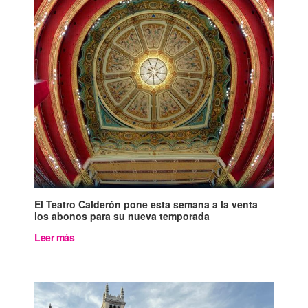
El Teatro Calderón pone esta semana a la venta
los abonos para su nueva temporada
Leer más