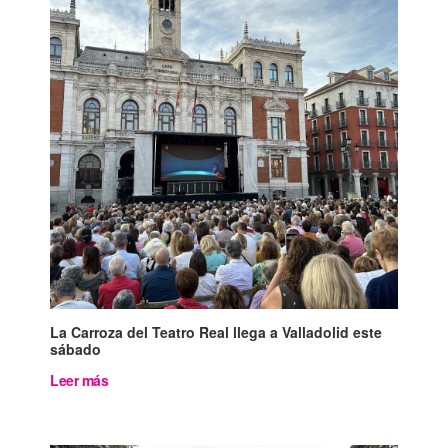
La Carroza del Teatro Real llega a Valladolid este
sábado
Leer más