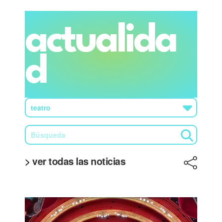
actualida
d
> ver todas las noticias