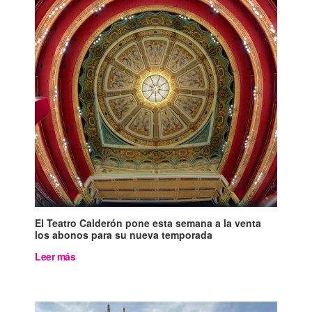
El Teatro Calderón pone esta semana a la venta
los abonos para su nueva temporada
Leer más