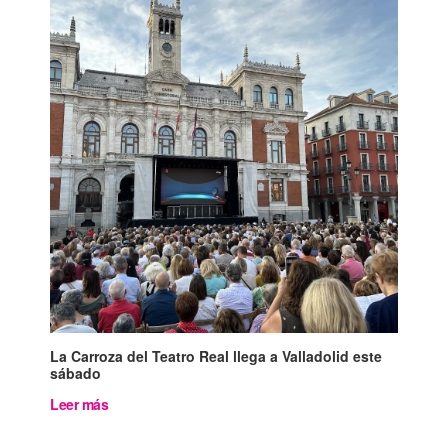
La Carroza del Teatro Real llega a Valladolid este
sábado
Leer más