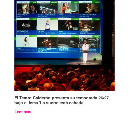
El Teatro Calderón presenta su temporada 26/27
bajo el lema 'La suerte está echada'
Leer más