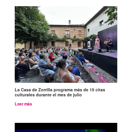
La Casa de Zorrilla programa más de 15 citas
culturales durante el mes de julio
Leer más