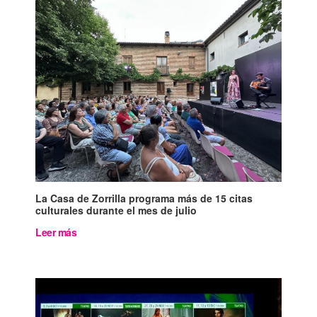
La Casa de Zorrilla programa más de 15 citas
culturales durante el mes de julio
Leer más