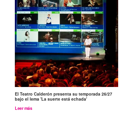
El Teatro Calderón presenta su temporada 26/27
bajo el lema 'La suerte está echada'
Leer más