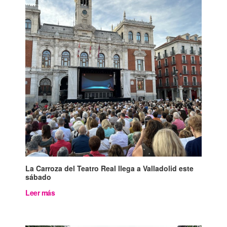
La Carroza del Teatro Real llega a Valladolid este
sábado
Leer más