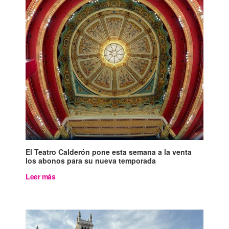
El Teatro Calderón pone esta semana a la venta
los abonos para su nueva temporada
Leer más