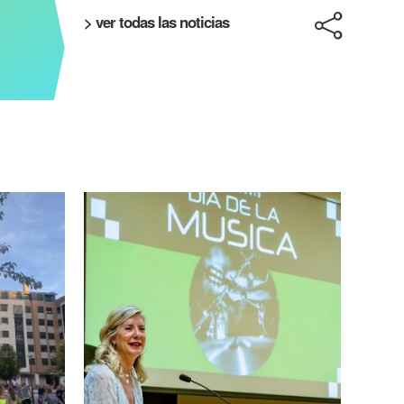
> ver todas las noticias