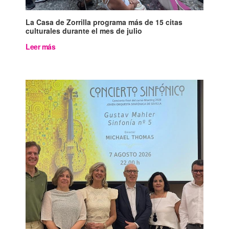
La Casa de Zorrilla programa más de 15 citas
culturales durante el mes de julio
Leer más