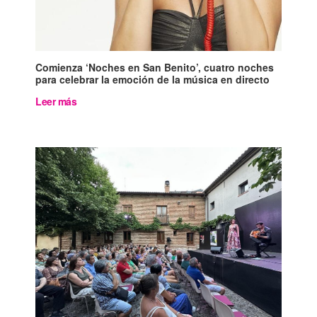
Comienza ‘Noches en San Benito’, cuatro noches
para celebrar la emoción de la música en directo
Leer más