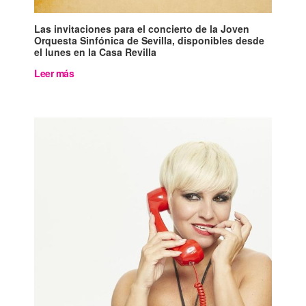
Las invitaciones para el concierto de la Joven
Orquesta Sinfónica de Sevilla, disponibles desde
el lunes en la Casa Revilla
Leer más