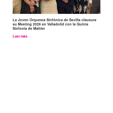
La Joven Orquesta Sinfónica de Sevilla clausura
su Meeting 2026 en Valladolid con la Quinta
Sinfonía de Mahler
Leer más