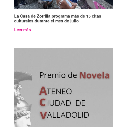
La Casa de Zorrilla programa más de 15 citas
culturales durante el mes de julio
Leer más