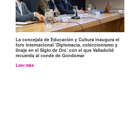
La concejala de Educación y Cultura inaugura el
foro internacional ‘Diplomacia, coleccionismo y
linaje en el Siglo de Oro’ con el que Valladolid
recuerda al conde de Gondomar
Leer más