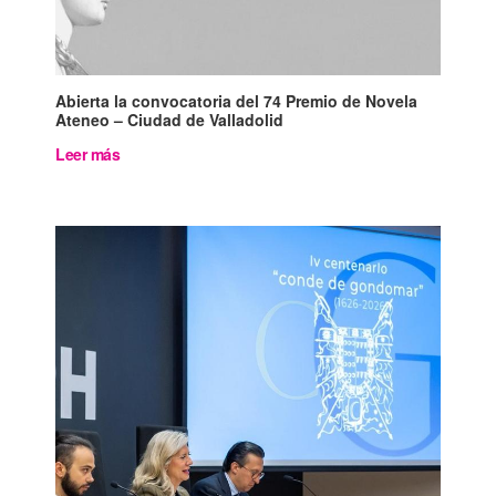
Abierta la convocatoria del 74 Premio de Novela
Ateneo – Ciudad de Valladolid
Leer más