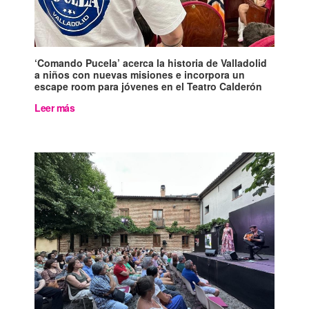
‘Comando Pucela’ acerca la historia de Valladolid
a niños con nuevas misiones e incorpora un
escape room para jóvenes en el Teatro Calderón
Leer más