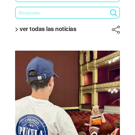
> ver todas las noticias