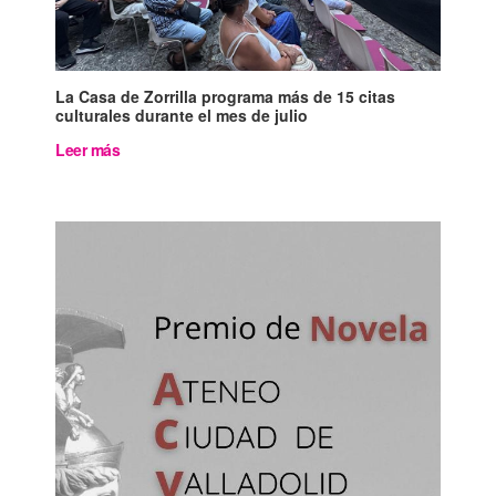
La Casa de Zorrilla programa más de 15 citas
culturales durante el mes de julio
Leer más