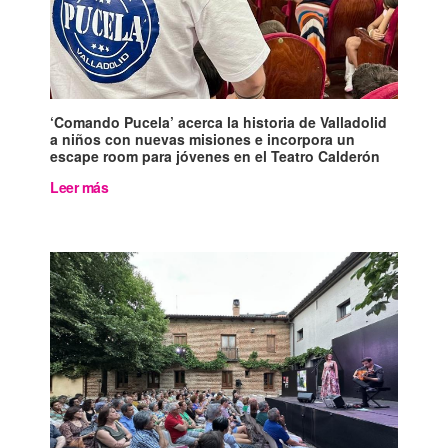
‘Comando Pucela’ acerca la historia de Valladolid
a niños con nuevas misiones e incorpora un
escape room para jóvenes en el Teatro Calderón
Leer más