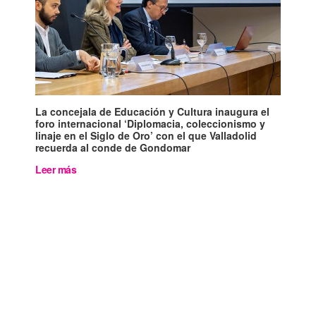
La concejala de Educación y Cultura inaugura el
foro internacional ‘Diplomacia, coleccionismo y
linaje en el Siglo de Oro’ con el que Valladolid
recuerda al conde de Gondomar
Leer más