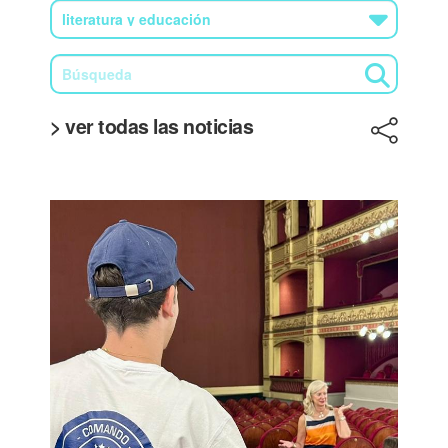
> ver todas las noticias