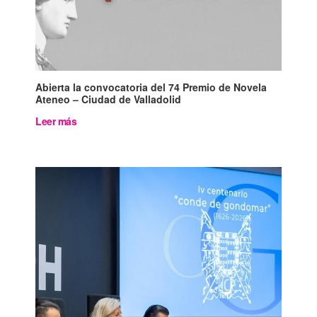
Abierta la convocatoria del 74 Premio de Novela
Ateneo – Ciudad de Valladolid
Leer más