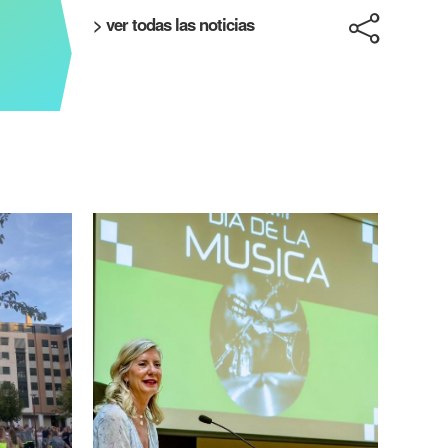
> ver todas las noticias