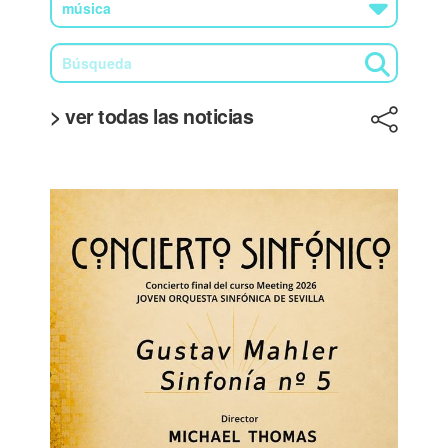
> ver todas las noticias