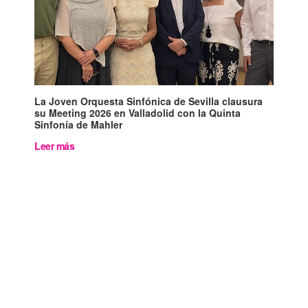
La Joven Orquesta Sinfónica de Sevilla clausura
su Meeting 2026 en Valladolid con la Quinta
Sinfonía de Mahler
Leer más