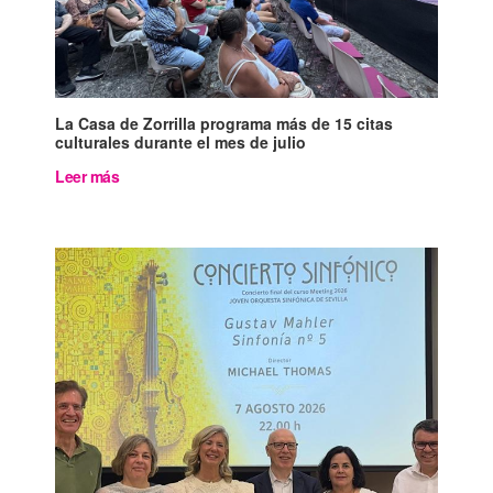
La Casa de Zorrilla programa más de 15 citas
culturales durante el mes de julio
Leer más