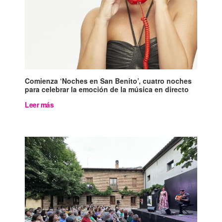
Comienza ‘Noches en San Benito’, cuatro noches
para celebrar la emoción de la música en directo
Leer más