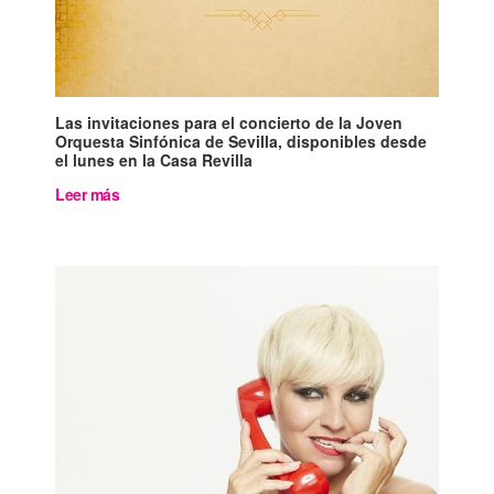
Las invitaciones para el concierto de la Joven
Orquesta Sinfónica de Sevilla, disponibles desde
el lunes en la Casa Revilla
Leer más